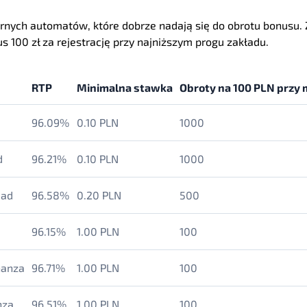
larnych automatów, które dobrze nadają się do obrotu bonusu.
 100 zł za rejestrację przy najniższym progu zakładu.
RTP
Minimalna stawka
Obroty na 100 PLN przy 
96.09%
0.10 PLN
1000
d
96.21%
0.10 PLN
1000
ead
96.58%
0.20 PLN
500
96.15%
1.00 PLN
100
nanza
96.71%
1.00 PLN
100
nza
96.51%
1.00 PLN
100