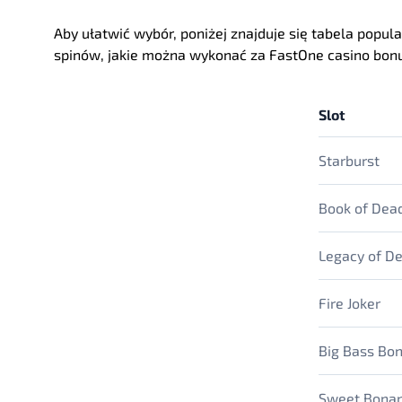
Aby ułatwić wybór, poniżej znajduje się tabela popu
spinów, jakie można wykonać za FastOne casino bonus
Slot
Starburst
Book of Dea
Legacy of D
Fire Joker
Big Bass Bo
Sweet Bona