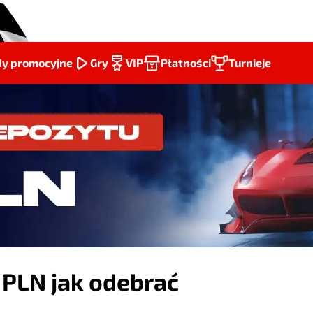
y promocyjne
Gry
VIP
Płatności
Turnieje
 PLN jak odebrać