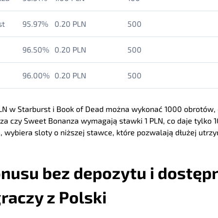
st
95.97%
0.20 PLN
500
96.50%
0.20 PLN
500
96.00%
0.20 PLN
500
 PLN w Starburst i Book of Dead można wykonać 1000 obrotów
nanza czy Sweet Bonanza wymagają stawki 1 PLN, co daje tylko 1
 wybiera sloty o niższej stawce, które pozwalają dłużej utrz
usu bez depozytu i dostępn
graczy z Polski