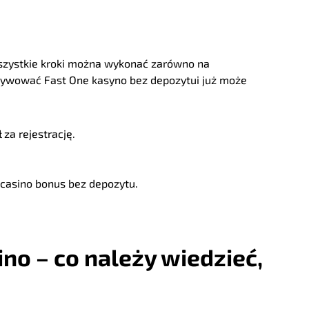
 wszystkie kroki można wykonać zarówno na
ktywować Fast One kasyno bez depozytui już może
 za rejestrację.
1 casino bonus bez depozytu.
o – co należy wiedzieć,