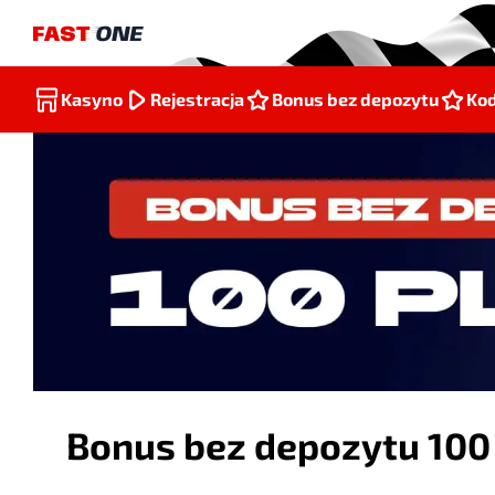
Kasyno
Rejestracja
Bonus bez depozytu
Kod
Bonus bez depozytu 100